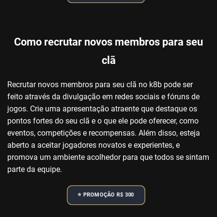
Como recrutar novos membros para seu
clã
Recrutar novos membros para seu clã no k8b pode ser
feito através da divulgação em redes sociais e fóruns de
jogos. Crie uma apresentação atraente que destaque os
pontos fortes do seu clã e o que ele pode oferecer, como
eventos, competições e recompensas. Além disso, esteja
aberto a aceitar jogadores novatos e experientes, e
promova um ambiente acolhedor para que todos se sintam
parte da equipe.
⭐️ PROMOÇÃO R$ 300