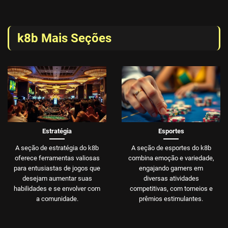
k8b Mais Seções
Estratégia
Esportes
A seção de estratégia do k8b
A seção de esportes do k8b
oferece ferramentas valiosas
combina emoção e variedade,
para entusiastas de jogos que
engajando gamers em
desejam aumentar suas
diversas atividades
habilidades e se envolver com
competitivas, com torneios e
a comunidade.
prêmios estimulantes.