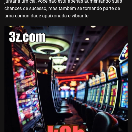
juntar a um clã, você não está apenas aumentando suas
chances de sucesso, mas também se tornando parte de
uma comunidade apaixonada e vibrante.