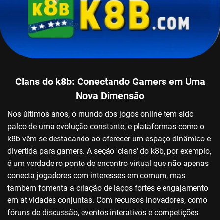
Clans do k8b: Conectando Gamers em Uma
Nova Dimensão
Nos últimos anos, o mundo dos jogos online tem sido
palco de uma evolução constante, e plataformas como o
k8b vêm se destacando ao oferecer um espaço dinâmico e
divertida para gamers. A seção 'clans' do k8b, por exemplo,
é um verdadeiro ponto de encontro virtual que não apenas
conecta jogadores com interesses em comum, mas
também fomenta a criação de laços fortes e engajamento
em atividades conjuntas. Com recursos inovadores, como
fóruns de discussão, eventos interativos e competições