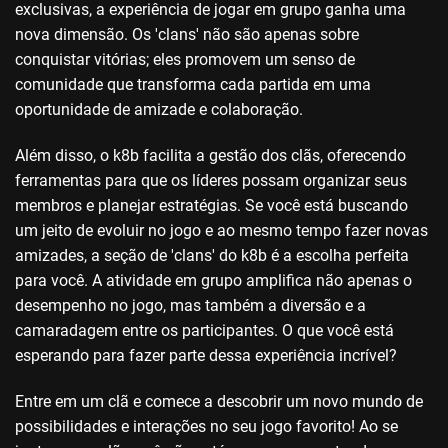
exclusivas, a experiência de jogar em grupo ganha uma
nova dimensão. Os 'clans' não são apenas sobre
conquistar vitórias; eles promovem um senso de
comunidade que transforma cada partida em uma
oportunidade de amizade e colaboração.
Além disso, o k8b facilita a gestão dos clãs, oferecendo
ferramentas para que os líderes possam organizar seus
membros e planejar estratégias. Se você está buscando
um jeito de evoluir no jogo e ao mesmo tempo fazer novas
amizades, a seção de 'clans' do k8b é a escolha perfeita
para você. A atividade em grupo amplifica não apenas o
desempenho no jogo, mas também a diversão e a
camaradagem entre os participantes. O que você está
esperando para fazer parte dessa experiência incrível?
Entre em um clã e comece a descobrir um novo mundo de
possibilidades e interações no seu jogo favorito! Ao se