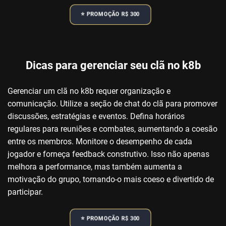
⭐️ PROMOÇÃO R$ 300
Dicas para gerenciar seu clã no k8b
Gerenciar um clã no k8b requer organização e
comunicação. Utilize a seção de chat do clã para promover
discussões, estratégias e eventos. Defina horários
regulares para reuniões e combates, aumentando a coesão
entre os membros. Monitore o desempenho de cada
jogador e forneça feedback construtivo. Isso não apenas
melhora a performance, mas também aumenta a
motivação do grupo, tornando-o mais coeso e divertido de
participar.
⭐️ PROMOÇÃO R$ 300