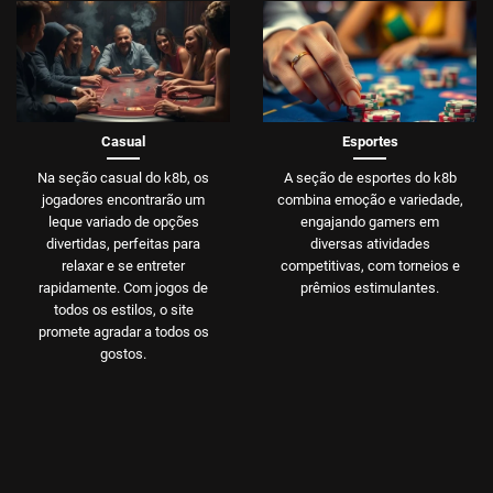
Casual
Esportes
Na seção casual do k8b, os
A seção de esportes do k8b
jogadores encontrarão um
combina emoção e variedade,
leque variado de opções
engajando gamers em
divertidas, perfeitas para
diversas atividades
relaxar e se entreter
competitivas, com torneios e
rapidamente. Com jogos de
prêmios estimulantes.
todos os estilos, o site
promete agradar a todos os
gostos.