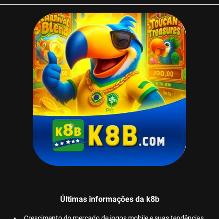
Últimas informações da k8b
Crescimento do mercado de jogos mobile e suas tendências