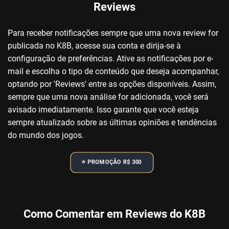
Reviews
Para receber notificações sempre que uma nova review for
publicada no K8B, acesse sua conta e dirija-se à
configuração de preferências. Ative as notificações por e-
mail e escolha o tipo de conteúdo que deseja acompanhar,
optando por 'Reviews' entre as opções disponíveis. Assim,
sempre que uma nova análise for adicionada, você será
avisado imediatamente. Isso garante que você esteja
sempre atualizado sobre as últimas opiniões e tendências
do mundo dos jogos.
⭐️ PROMOÇÃO R$ 300
Como Comentar em Reviews do K8B