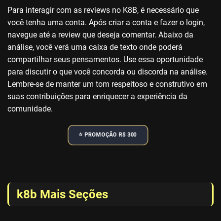
Para interagir com as reviews no K8B, é necessário que
você tenha uma conta. Após criar a conta e fazer o login,
navegue até a review que deseja comentar. Abaixo da
análise, você verá uma caixa de texto onde poderá
compartilhar seus pensamentos. Use essa oportunidade
para discutir o que você concorda ou discorda na análise.
Lembre-se de manter um tom respeitoso e construtivo em
suas contribuições para enriquecer a experiência da
comunidade.
⭐️ PROMOÇÃO R$ 300
k8b Mais Seções