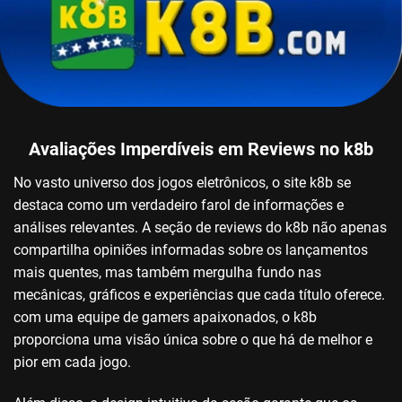
Avaliações Imperdíveis em Reviews no k8b
No vasto universo dos jogos eletrônicos, o site k8b se
destaca como um verdadeiro farol de informações e
análises relevantes. A seção de reviews do k8b não apenas
compartilha opiniões informadas sobre os lançamentos
mais quentes, mas também mergulha fundo nas
mecânicas, gráficos e experiências que cada título oferece.
com uma equipe de gamers apaixonados, o k8b
proporciona uma visão única sobre o que há de melhor e
pior em cada jogo.