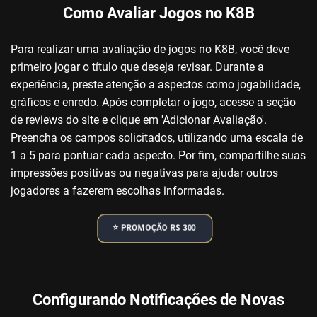
Como Avaliar Jogos no K8B
Para realizar uma avaliação de jogos no K8B, você deve
primeiro jogar o título que deseja revisar. Durante a
experiência, preste atenção a aspectos como jogabilidade,
gráficos e enredo. Após completar o jogo, acesse a seção
de reviews do site e clique em 'Adicionar Avaliação'.
Preencha os campos solicitados, utilizando uma escala de
1 a 5 para pontuar cada aspecto. Por fim, compartilhe suas
impressões positivas ou negativas para ajudar outros
jogadores a fazerem escolhas informadas.
⭐️ PROMOÇÃO R$ 300
Configurando Notificações de Novas